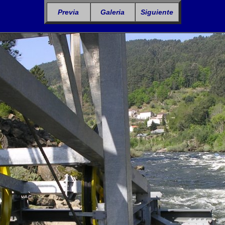
Previa
Galeria
Siguiente