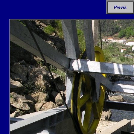
Previa