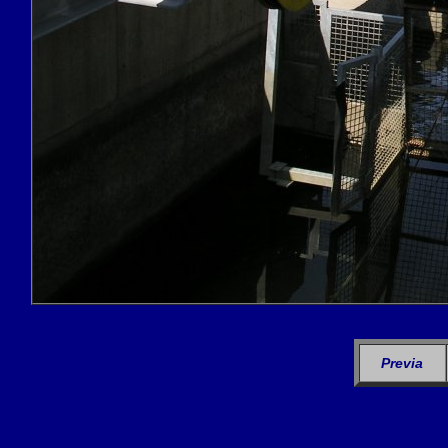
Previa