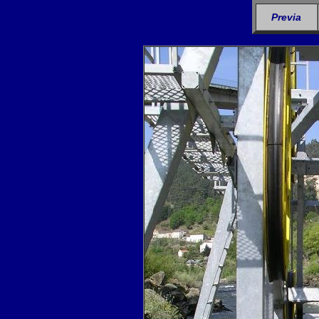
Previa