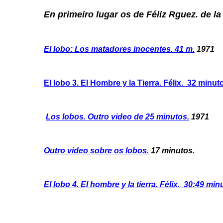
En primeiro lugar os de Féliz Rguez. de l
El lobo: Los matadores inocentes. 41 m.
1971
El lobo 3. El Hombre y la Tierra. Félix. 32 minut
Los lobos. Outro video de 25 minutos.
1971
Outro video sobre os lobos.
17 minutos.
El lobo 4. El hombre y la tierra. Félix. 30:49 min