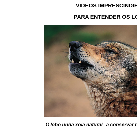
VIDEOS IMPRESCINDI
PARA ENTENDER OS L
O lobo unha xoia natural, a conservar