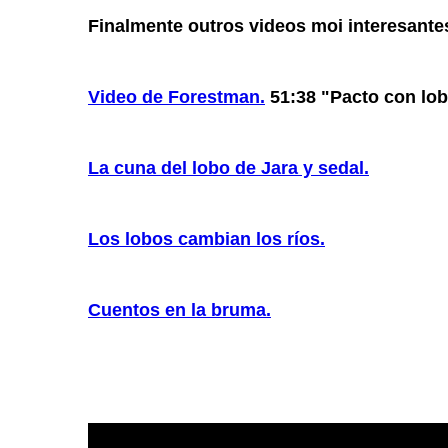
Finalmente outros videos moi interesante
Video de Forestman.
51:38 "Pacto con lo
La cuna del lobo de Jara y sedal.
Los lobos cambian los ríos.
Cuentos en la bruma.