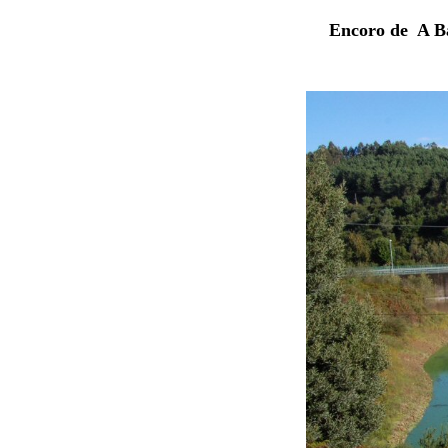
Encoro de A Ba