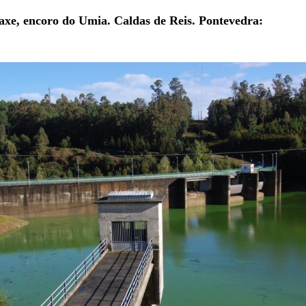
xe, encoro do Umia. Caldas de Reis. Pontevedra: