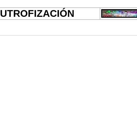
UTROFIZACIÓN