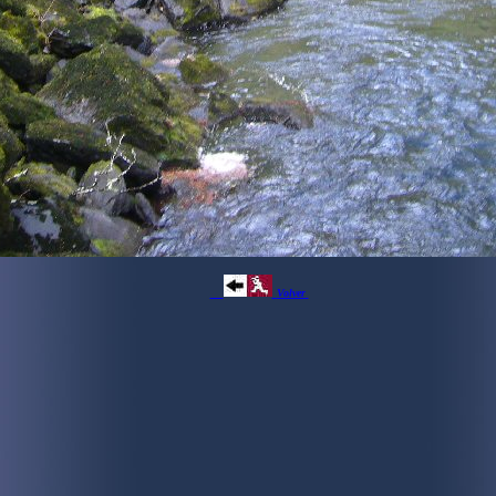
Volver