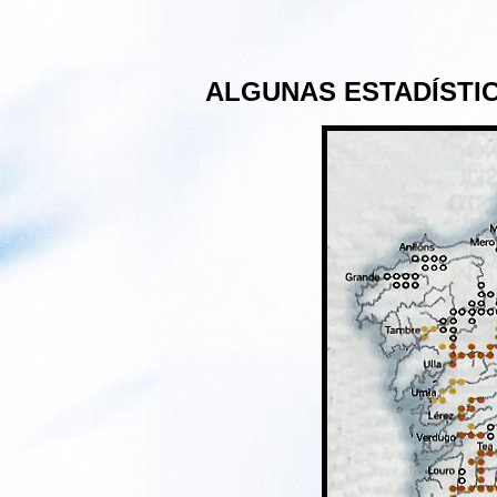
ALGUNAS ESTADÍSTIC