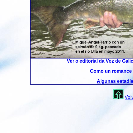
Ver o editorial da Voz de Gali
Como un romance c
Algunas estadís
Vol