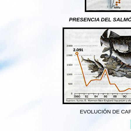
PRESENCIA DEL SALMÓN
EVOLUCIÓN DE CAP