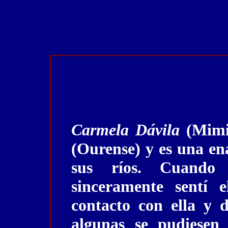
Carmela Dávila
(Mimi
(Ourense) y es una en
sus ríos. Cuando d
sinceramente sentí
contacto con ella y 
algunas se pudiese