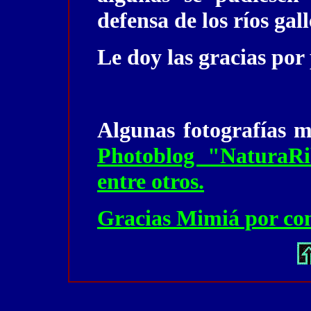
defensa de los ríos gall
Le doy las gracias por 
Algunas fotografías m
Photoblog "NaturaRib
entre otros.
Gracias Mimiá por com