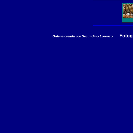
Fotog
Galería creada por Secundino Lorenzo