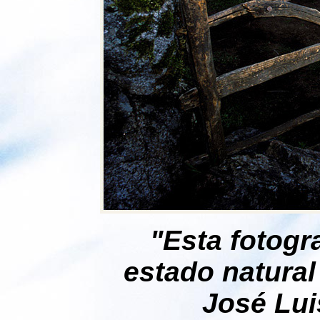
"Esta fotogr
estado natural
José Lui