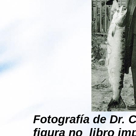
Fotografía de Dr. 
figura no libro im