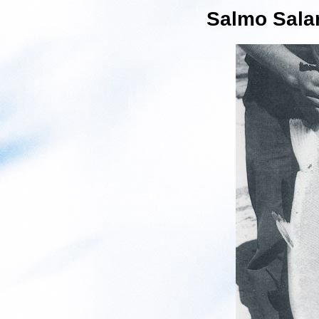
Salmo Salar