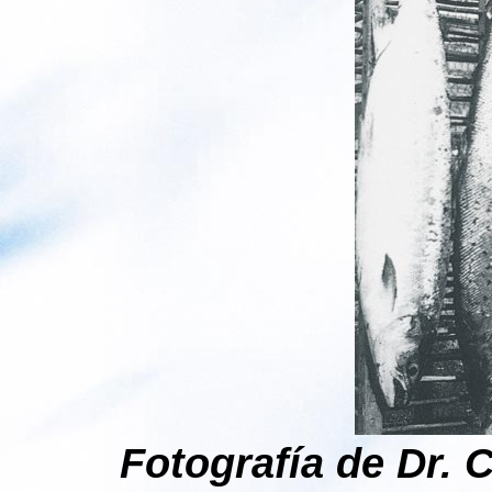
Fotografía de Dr. 