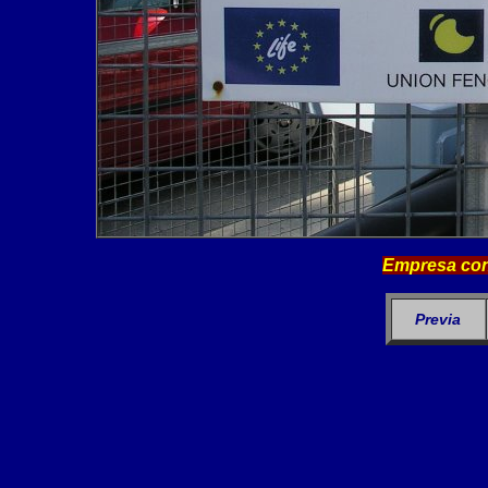
Empresa con
Previa