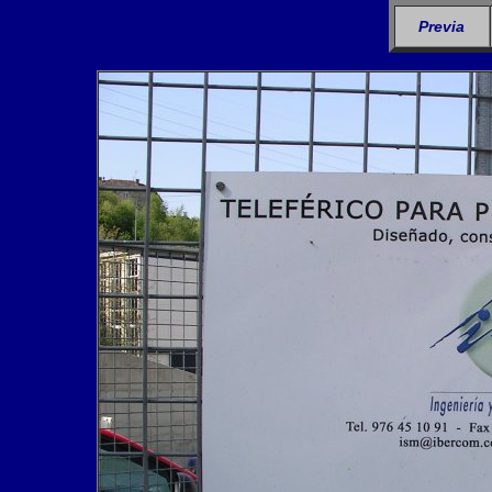
Previa