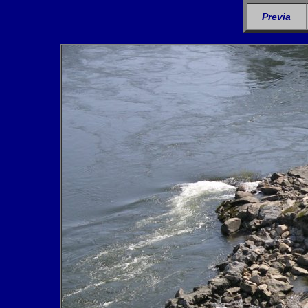
Previa