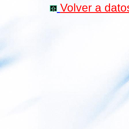
Volver a datos