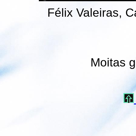
Félix Valeiras, 
Moitas g