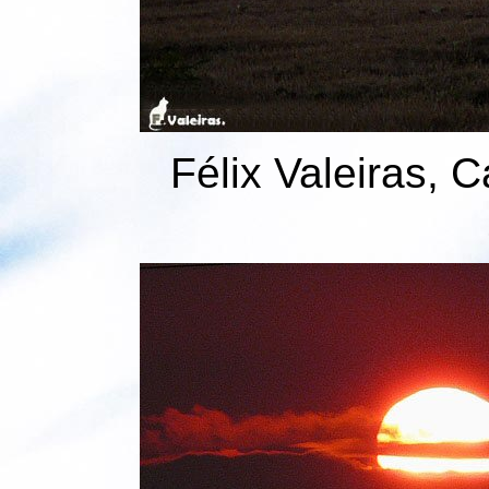
Félix Valeiras, 