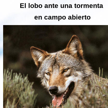
El lobo ante una tormenta
en campo abierto