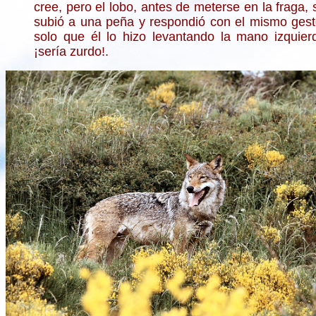
cree, pero el lobo, antes de meterse en la fraga, 
subió a una peña y respondió con el mismo gest
solo que él lo hizo levantando la mano izquier
¡sería zurdo!.