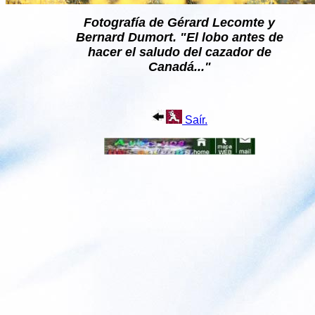
Fotografía de Gérard Lecomte y
Bernard Dumort. "El lobo antes de
hacer el saludo del cazador de
Canadá..."
Saír.