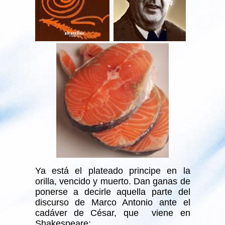
Ya está el plateado principe en la
orilla, vencido y muerto. Dan ganas de
ponerse a decirle aquella parte del
discurso de Marco Antonio ante el
cadáver de César, que viene en
Shakespeare: