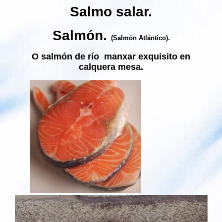
Salmo salar.
Salmón.
(Salmón Atlántico).
O salmón de río manxar exquisito en
calquera mesa.