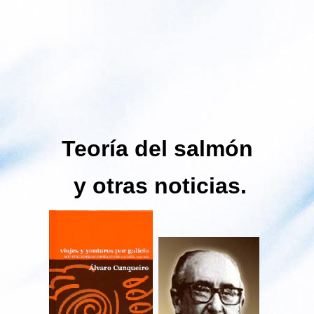
Teoría del salmón
y otras noticias.