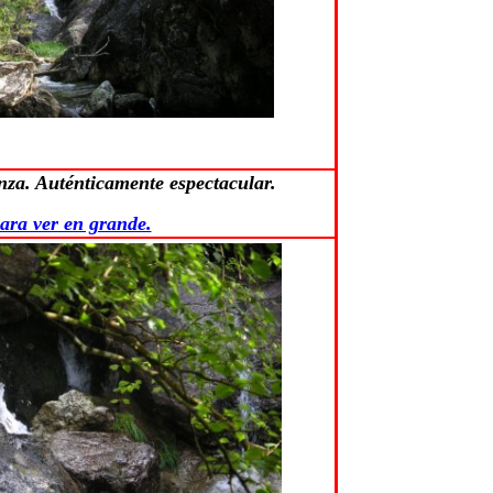
enza. Auténticamente espectacular.
ara ver en grande.