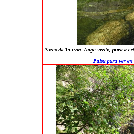
Pozas de Tourón. Auga verde, pura e cri
Pulsa para ver en