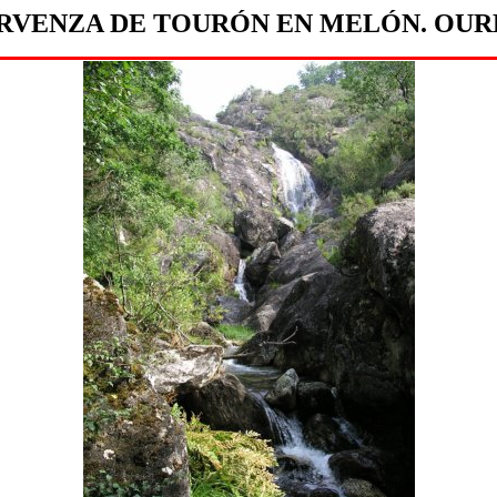
RVENZA DE TOURÓN EN MELÓN. OUR