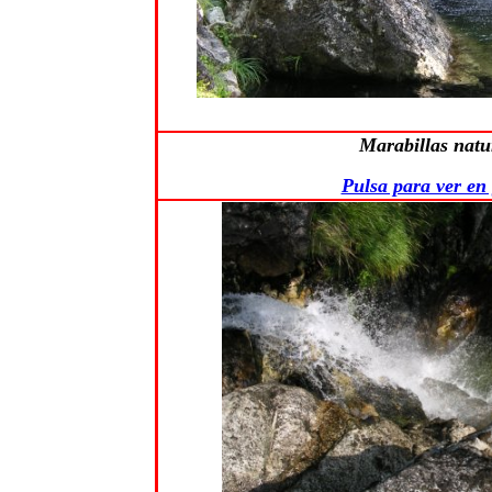
Marabillas natu
Pulsa para ver en