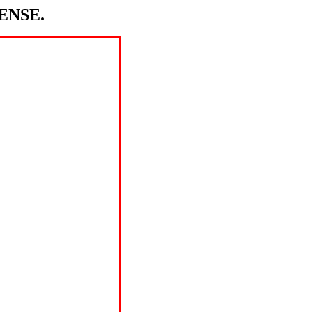
ENSE.