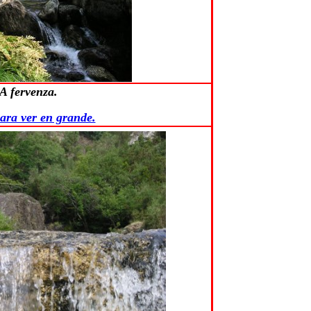
A fervenza.
ara ver en grande.