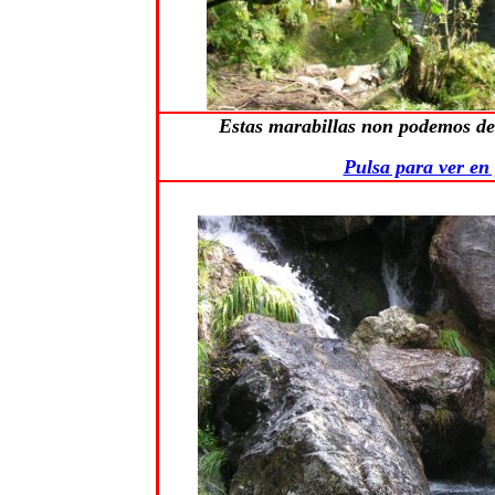
Estas marabillas non podemos dei
Pulsa para ver en