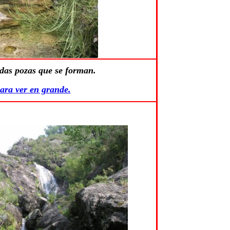
das pozas que se forman.
ara ver en grande.