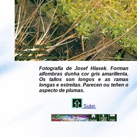
Fotografía de Josef Hlasek. Forman
alfombras dunha cor gris amarillenta.
Os tallos son longos e as ramas
longas e estreitas. Parecen ou teñen o
aspecto de plumas.
Subir.