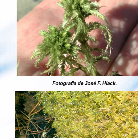
Fotografía de José F. Hlack.