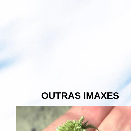
OUTRAS IMAXES