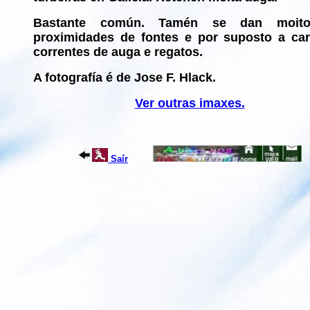
Bastante común. Tamén se dan moit
proximidades de fontes e por suposto a ca
correntes de auga e regatos.
A fotografía é de Jose F. Hlack.
Ver outras imaxes.
Saír