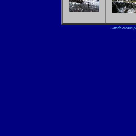
Galería creada p