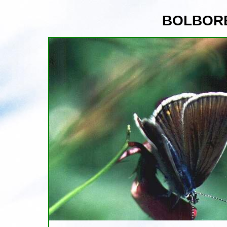
BOLBOR