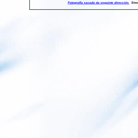
Fotografía sacada da seguinte dirección.
Simó