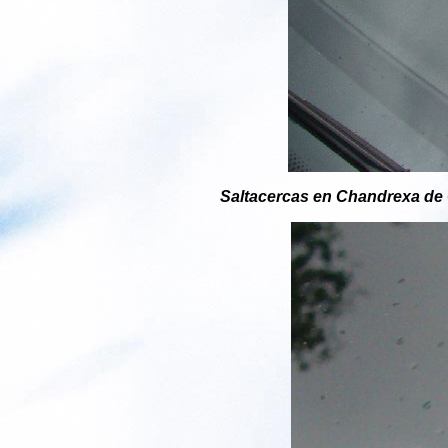
Saltacercas en Chandrexa de 