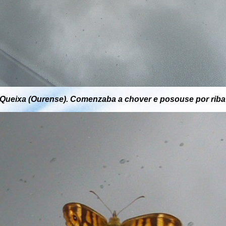
Queixa (Ourense). Comenzaba a chover e posouse por riba