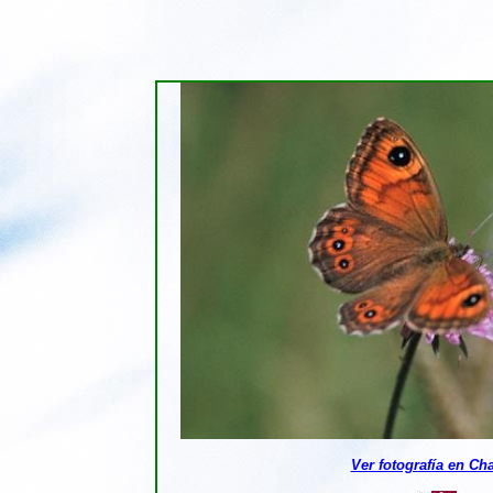
Ver fotografía en Ch