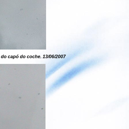
 do capó do coche. 13/06/2007