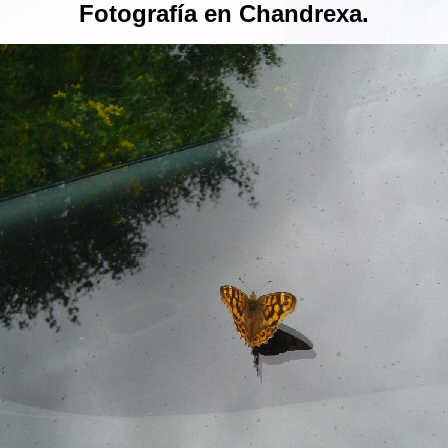
Fotografía en Chandrexa.