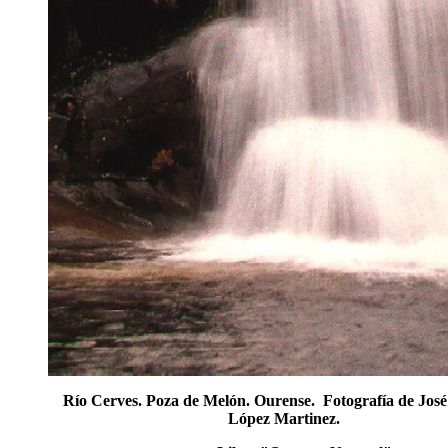
Río Cerves. Poza de Melón. Ourense. Fotografía de Jos
López Martinez.