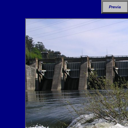
Previa