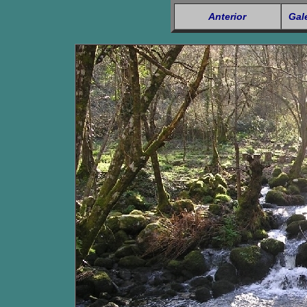
Anterior
Gal