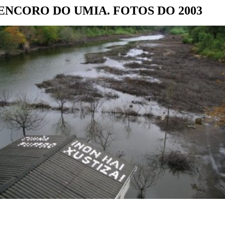
ENCORO DO UMIA. FOTOS DO 2003