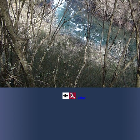
Volver