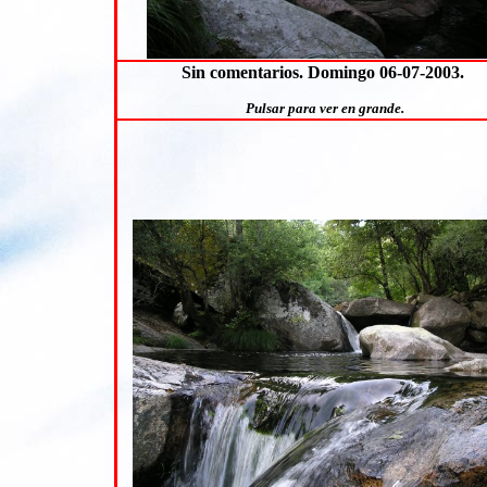
Sin comentarios. Domingo 06-07-2003.
Pulsar para ver en grande.