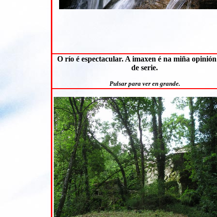
O río é espectacular. A imaxen é na miña opinión
de serie.
Pulsar para ver en grande.