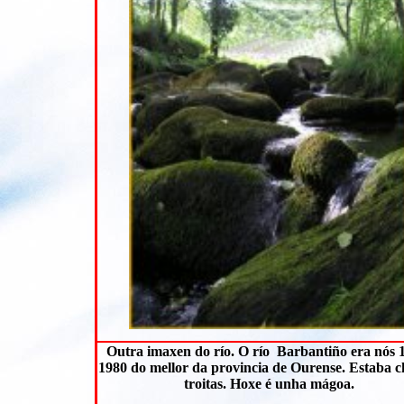
Outra imaxen do río. O río Barbantiño era nós 
1980 do mellor da provincia de Ourense. Estaba c
troitas. Hoxe é unha mágoa.