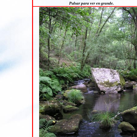
Pulsar para ver en grande.