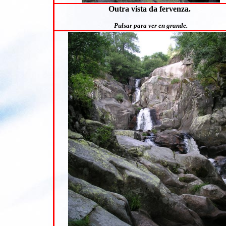
Outra vista da fervenza.
Pulsar para ver en grande.