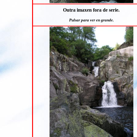
Outra imaxen fora de serie.
Pulsar para ver en grande.