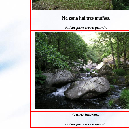
Na zona hai tres muíños.
Pulsar para ver en grande.
Outra imaxen.
Pulsar para ver en grande.