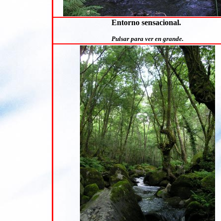
Entorno sensacional.
Pulsar para ver en grande.