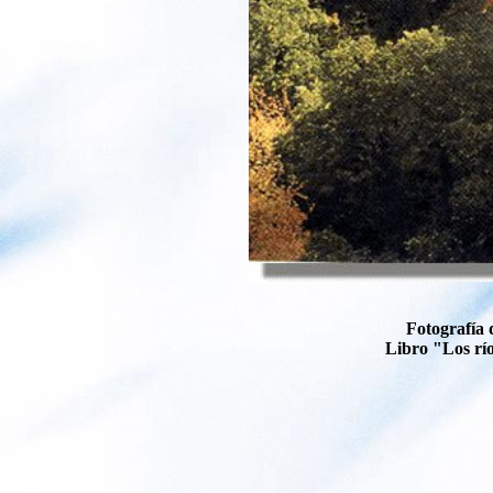
Fotografía 
Libro "Los río