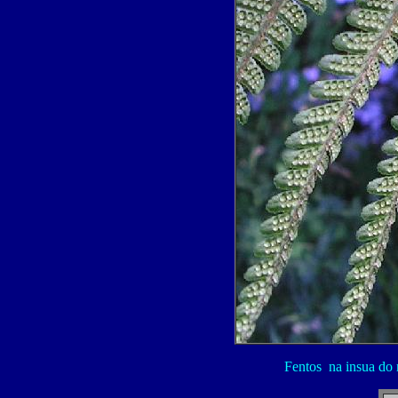
Fentos na insua do 