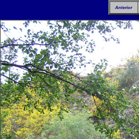
Anterior