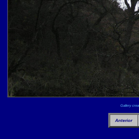
Gallery crea
Anterior