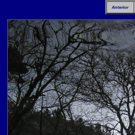
Anterior